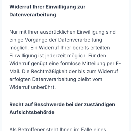
Widerruf Ihrer Einwilligung zur
Datenverarbeitung
Nur mit Ihrer ausdrücklichen Einwilligung sind
einige Vorgänge der Datenverarbeitung
möglich. Ein Widerruf Ihrer bereits erteilten
Einwilligung ist jederzeit möglich. Für den
Widerruf genügt eine formlose Mitteilung per E-
Mail. Die Rechtmäßigkeit der bis zum Widerruf
erfolgten Datenverarbeitung bleibt vom
Widerruf unberührt.
Recht auf Beschwerde bei der zuständigen
Aufsichtsbehörde
Als Betroffener steht Ihnen im Falle eines