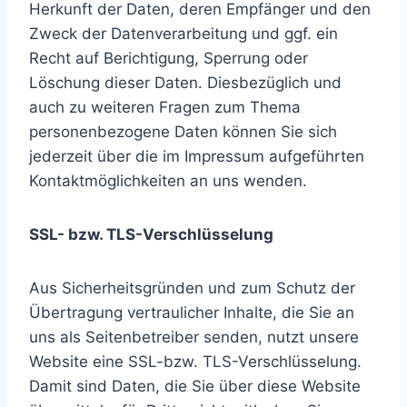
Herkunft der Daten, deren Empfänger und den
Zweck der Datenverarbeitung und ggf. ein
Recht auf Berichtigung, Sperrung oder
Löschung dieser Daten. Diesbezüglich und
auch zu weiteren Fragen zum Thema
personenbezogene Daten können Sie sich
jederzeit über die im Impressum aufgeführten
Kontaktmöglichkeiten an uns wenden.
SSL- bzw. TLS-Verschlüsselung
Aus Sicherheitsgründen und zum Schutz der
Übertragung vertraulicher Inhalte, die Sie an
uns als Seitenbetreiber senden, nutzt unsere
Website eine SSL-bzw. TLS-Verschlüsselung.
Damit sind Daten, die Sie über diese Website