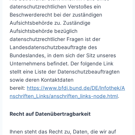
datenschutzrechtlichen Verstoßes ein
Beschwerderecht bei der zuständigen
Aufsichtsbehörde zu. Zuständige
Aufsichtsbehörde bezüglich
datenschutzrechtlicher Fragen ist der
Landesdatenschutzbeauftragte des
Bundeslandes, in dem sich der Sitz unseres
Unternehmens befindet. Der folgende Link
stellt eine Liste der Datenschutzbeauftragten
sowie deren Kontaktdaten
bereit:
https://www.bfdi.bund.de/DE/Infothek/A
nschriften_Links/anschriften_links-node.html
.
Recht auf Datenübertragbarkeit
Ihnen steht das Recht zu, Daten, die wir auf