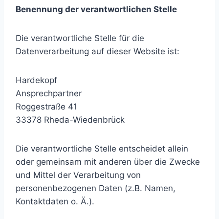
Benennung der verantwortlichen Stelle
Die verantwortliche Stelle für die
Datenverarbeitung auf dieser Website ist:
Hardekopf
Ansprechpartner
Roggestraße 41
33378 Rheda-Wiedenbrück
Die verantwortliche Stelle entscheidet allein
oder gemeinsam mit anderen über die Zwecke
und Mittel der Verarbeitung von
personenbezogenen Daten (z.B. Namen,
Kontaktdaten o. Ä.).