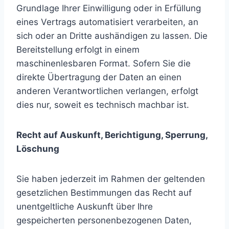
Grundlage Ihrer Einwilligung oder in Erfüllung
eines Vertrags automatisiert verarbeiten, an
sich oder an Dritte aushändigen zu lassen. Die
Bereitstellung erfolgt in einem
maschinenlesbaren Format. Sofern Sie die
direkte Übertragung der Daten an einen
anderen Verantwortlichen verlangen, erfolgt
dies nur, soweit es technisch machbar ist.
Recht auf Auskunft, Berichtigung, Sperrung,
Löschung
Sie haben jederzeit im Rahmen der geltenden
gesetzlichen Bestimmungen das Recht auf
unentgeltliche Auskunft über Ihre
gespeicherten personenbezogenen Daten,