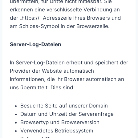
übermitteln, für Dritte nicht mitlesbar. Sie
erkennen eine verschlüsselte Verbindung an
der „https://“ Adresszeile Ihres Browsers und
am Schloss-Symbol in der Browserzeile.
Server-Log-Dateien
In Server-Log-Dateien erhebt und speichert der
Provider der Website automatisch
Informationen, die Ihr Browser automatisch an
uns übermittelt. Dies sind:
Besuchte Seite auf unserer Domain
Datum und Uhrzeit der Serveranfrage
Browsertyp und Browserversion
Verwendetes Betriebssystem