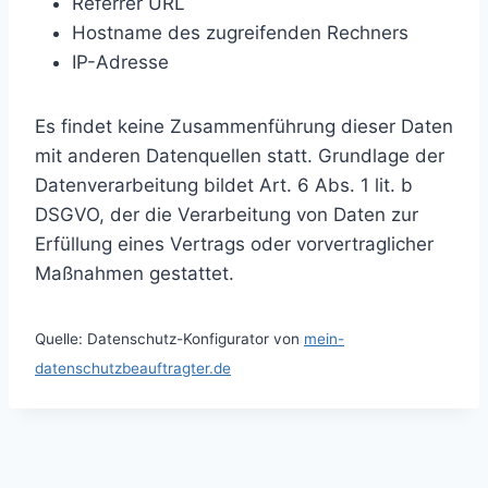
Referrer URL
Hostname des zugreifenden Rechners
IP-Adresse
Es findet keine Zusammenführung dieser Daten
mit anderen Datenquellen statt. Grundlage der
Datenverarbeitung bildet Art. 6 Abs. 1 lit. b
DSGVO, der die Verarbeitung von Daten zur
Erfüllung eines Vertrags oder vorvertraglicher
Maßnahmen gestattet.
Quelle: Datenschutz-Konfigurator von
mein-
datenschutzbeauftragter.de